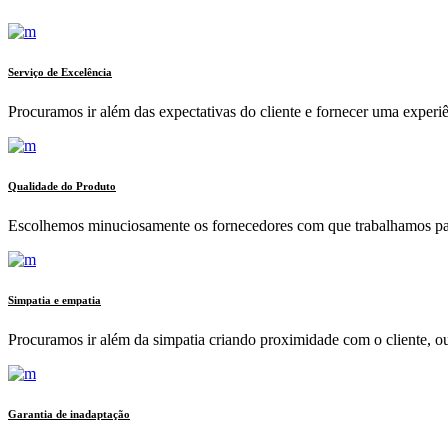
Serviço de Excelência
Procuramos ir além das expectativas do cliente e fornecer uma experiê
Qualidade do Produto
Escolhemos minuciosamente os fornecedores com que trabalhamos para
Simpatia e empatia
Procuramos ir além da simpatia criando proximidade com o cliente, o
Garantia de inadaptação