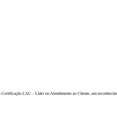
ada Certificação LAC – Líder no Atendimento ao Cliente, um reconhecim