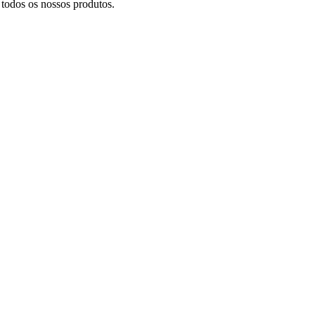
todos os nossos produtos.