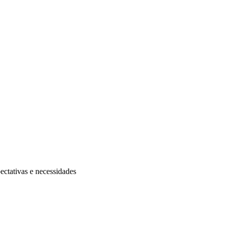
ectativas e necessidades