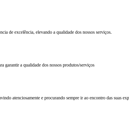
ncia de excelência, elevando a qualidade dos nossos serviços.
 garantir a qualidade dos nossos produtos/serviços
uvindo atenciosamente e procurando sempre ir ao encontro das suas exp