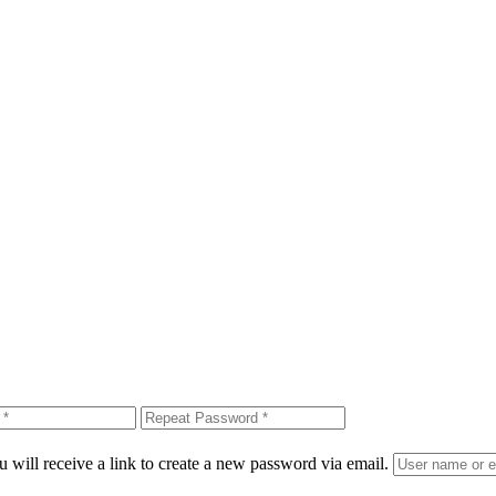
 will receive a link to create a new password via email.