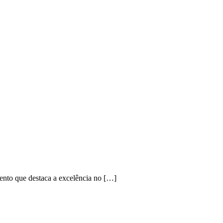
ento que destaca a excelência no […]