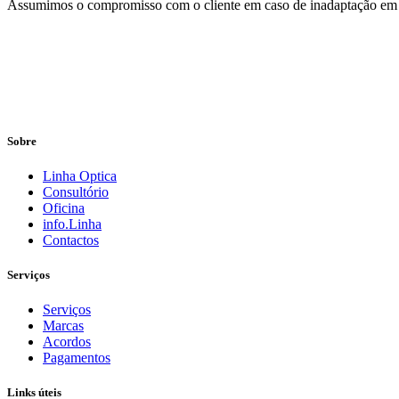
Assumimos o compromisso com o cliente em caso de inadaptação em 
Sobre
Linha Optica
Consultório
Oficina
info.Linha
Contactos
Serviços
Serviços
Marcas
Acordos
Pagamentos
Links úteis